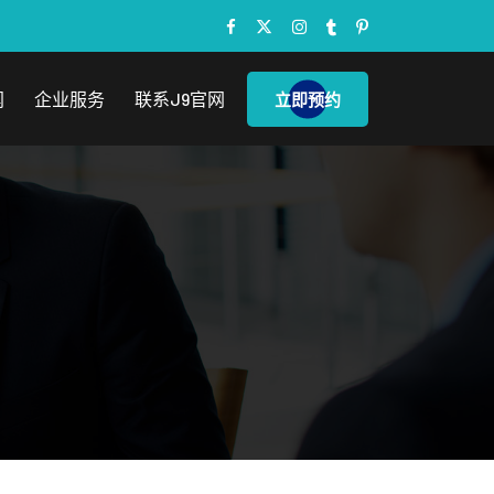
闻
企业服务
联系J9官网
立即预约