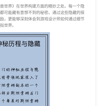
兽世界》在世界构建方面的精妙之处。每一个隐
都可能藏有意想不到的秘密。通过这些隐藏的探
励，更能够深刻体会到游戏设计师如何通过细节
拟世界。