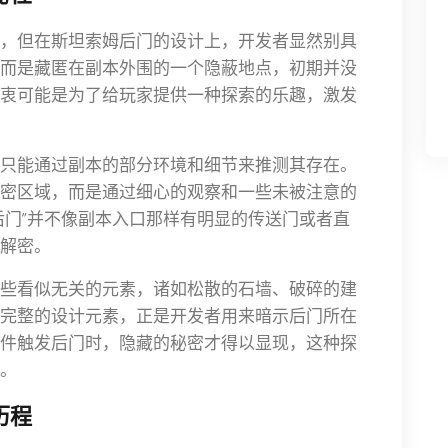
，但在斯坦索姆后门的设计上，开发者显然别具
而是藏匿在副本外围的一个隐蔽地点，初期并没
衷可能是为了给玩家提供一种探索的乐趣，激发
只能通过副本的部分环境和细节来推测其存在。
密区域，而是通过细心的观察和一些未被注意的
后门”并不像副本入口那样有明显的传送门或者直
解密。
些看似无关的元素，诸如松散的石墙、破碎的建
完整的设计元素，正是开发者用来暗示后门所在
件触发后门时，隐藏的秘密才得以显现，这种探
。
历程