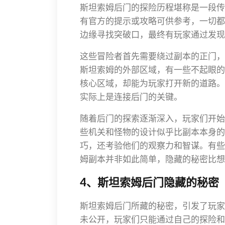
斯坦索姆后门的探险历程堪称是一段传
有官方的提示或攻略可供参考，一切都
边缘寻找突破口，最终有玩家通过发现
这些冒险者首先需要绕过副本的正门，
斯坦索姆的外部区域，有一些不起眼的
核心区域，却能为玩家打开新的道路。
实际上是连接后门的关键。
随着后门的探索逐渐深入，玩家们开始
些机关和怪物的设计似乎比副本本身的
巧，还考验他们的观察力和智谋。有些
姆副本并非如此简单，隐藏的秘密比想
4、斯坦索姆后门隐藏的秘密
斯坦索姆后门所藏的秘密，引发了玩家
未公开，玩家们只能通过自己的探险和