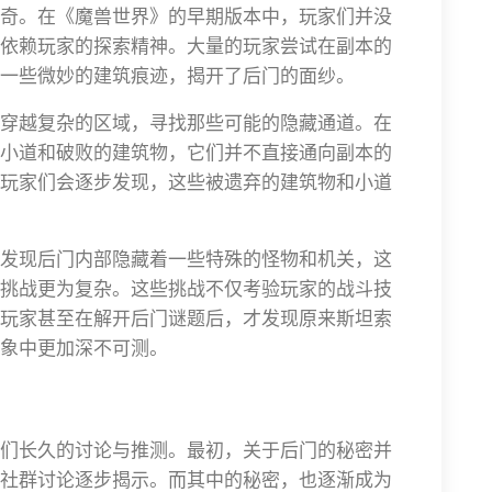
奇。在《魔兽世界》的早期版本中，玩家们并没
依赖玩家的探索精神。大量的玩家尝试在副本的
一些微妙的建筑痕迹，揭开了后门的面纱。
穿越复杂的区域，寻找那些可能的隐藏通道。在
小道和破败的建筑物，它们并不直接通向副本的
玩家们会逐步发现，这些被遗弃的建筑物和小道
发现后门内部隐藏着一些特殊的怪物和机关，这
挑战更为复杂。这些挑战不仅考验玩家的战斗技
玩家甚至在解开后门谜题后，才发现原来斯坦索
象中更加深不可测。
们长久的讨论与推测。最初，关于后门的秘密并
社群讨论逐步揭示。而其中的秘密，也逐渐成为