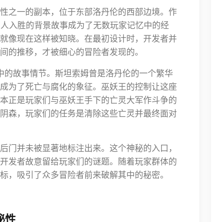
性之一的副本，位于东部洛丹伦的西部边境。作
引人入胜的背景故事成为了无数玩家记忆中的经
就像现在这样被知晓。在最初设计时，开发者并
间的推移，才被细心的冒险者发现的。
中的故事情节。斯坦索姆曾是洛丹伦的一个繁华
成为了死亡与腐化的象征。巫妖王的控制让这座
本正是玩家们与巫妖王手下的亡灵大军作斗争的
阴森，玩家们的任务是清除这些亡灵并最终面对
后门并未被显著地标注出来。这个神秘的入口，
开发者故意留给玩家们的谜题。随着玩家群体的
标，吸引了众多冒险者前来破解其中的秘密。
秘性